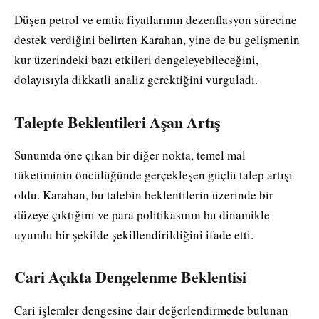
Düşen petrol ve emtia fiyatlarının dezenflasyon sürecine
destek verdiğini belirten Karahan, yine de bu gelişmenin
kur üzerindeki bazı etkileri dengeleyebileceğini,
dolayısıyla dikkatli analiz gerektiğini vurguladı.
Talepte Beklentileri Aşan Artış
Sunumda öne çıkan bir diğer nokta, temel mal
tüketiminin öncülüğünde gerçekleşen güçlü talep artışı
oldu. Karahan, bu talebin beklentilerin üzerinde bir
düzeye çıktığını ve para politikasının bu dinamikle
uyumlu bir şekilde şekillendirildiğini ifade etti.
Cari Açıkta Dengelenme Beklentisi
Cari işlemler dengesine dair değerlendirmede bulunan