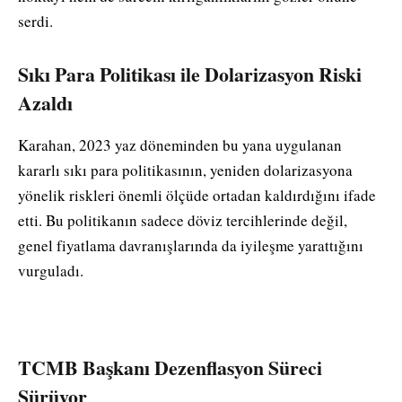
serdi.
Sıkı Para Politikası ile Dolarizasyon Riski
Azaldı
Karahan, 2023 yaz döneminden bu yana uygulanan
kararlı sıkı para politikasının, yeniden dolarizasyona
yönelik riskleri önemli ölçüde ortadan kaldırdığını ifade
etti. Bu politikanın sadece döviz tercihlerinde değil,
genel fiyatlama davranışlarında da iyileşme yarattığını
vurguladı.
TCMB Başkanı Dezenflasyon Süreci
Sürüyor