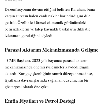
Dezenflasyonun devam ettiğini belirten Karahan, buna
karşın sürecin halen canlı riskler barındırdığını dile
getirdi. Özellikle küresel ekonomik görünümdeki
belirsizliklerin ve talep kaynaklı baskıların dikkatle
izlenmesi gerektiğini söyledi.
Parasal Aktarım Mekanizmasında Gelişme
TCMB Başkanı, 2023 yılı boyunca parasal aktarım
mekanizmasında önemli iyileşmeler kaydedildiğini
aktardı. Kur geçişkenliğinin sınırlı düzeye inmesi ise,
fiyatlama davranışlarında sağlanan düzelmenin bir
göstergesi olarak öne çıktı.
Emtia Fiyatları ve Petrol Desteği