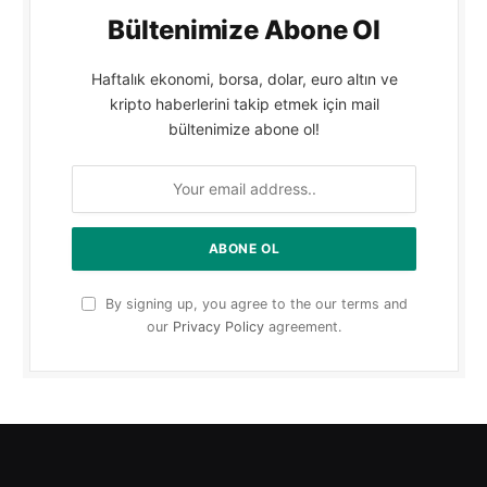
Bültenimize Abone Ol
Haftalık ekonomi, borsa, dolar, euro altın ve
kripto haberlerini takip etmek için mail
bültenimize abone ol!
By signing up, you agree to the our terms and
our
Privacy Policy
agreement.