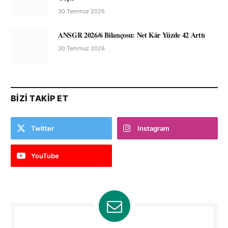
30 Temmuz 2026
ANSGR 2026/6 Bilançosu: Net Kâr Yüzde 42 Arttı
30 Temmuz 2026
BIZI TAKIP ET
Twitter
Instagram
YouTube