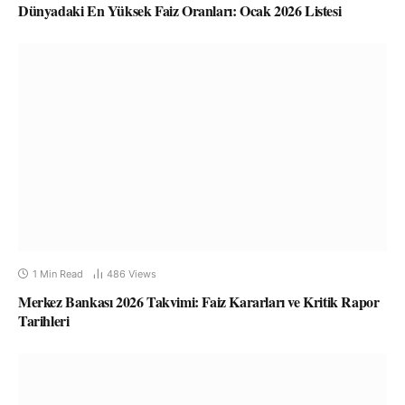
Dünyadaki En Yüksek Faiz Oranları: Ocak 2026 Listesi
1 Min Read
486
Views
Merkez Bankası 2026 Takvimi: Faiz Kararları ve Kritik Rapor
Tarihleri