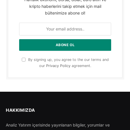
kripto haberlerini takip etmek için mail
bültenimize abone ol!
By signing up, you agree to the our terms and
our
Privacy Policy
agreement.
HAKKIMIZDA
Analiz Yatırım içerisinde yayınlanan bilgiler, yorumlar ve