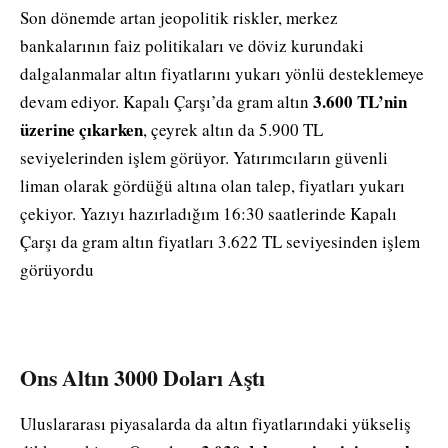
Son dönemde artan jeopolitik riskler, merkez
bankalarının faiz politikaları ve döviz kurundaki
dalgalanmalar altın fiyatlarını yukarı yönlü desteklemeye
3.600 TL’nin
devam ediyor. Kapalı Çarşı’da gram altın
üzerine çıkarken
, çeyrek altın da 5.900 TL
seviyelerinden işlem görüyor. Yatırımcıların güvenli
liman olarak gördüğü altına olan talep, fiyatları yukarı
çekiyor. Yazıyı hazırladığım 16:30 saatlerinde Kapalı
Çarşı da gram altın fiyatları 3.622 TL seviyesinden işlem
görüyordu
Ons Altın 3000 Doları Aştı
Uluslararası piyasalarda da altın fiyatlarındaki yükseliş