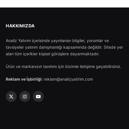
HAKKIMIZDA
Analiz Yatırım içerisinde yayınlanan bilgiler, yorumlar ve
tavsiyeler yatırım danışmanlığı kapsamında değildir. Sitede yer
alan tüm içerikler kişisel görüşlere dayanmaktadır.
Ürün ve markanızın tanıtımı için bizimle iletişime geçebilirsiniz.
Reklam ve İşbirliği:
reklam@analizyatirim.com
X
Instagram
YouTube
(Twitter)