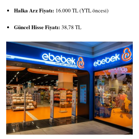
Halka Arz Fiyatı:
16.000 TL (YTL öncesi)
Güncel Hisse Fiyatı:
38,78 TL