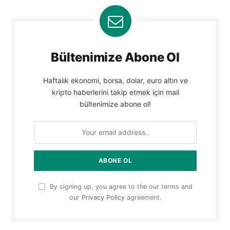
Bültenimize Abone Ol
Haftalık ekonomi, borsa, dolar, euro altın ve
kripto haberlerini takip etmek için mail
bültenimize abone ol!
By signing up, you agree to the our terms and
our
Privacy Policy
agreement.