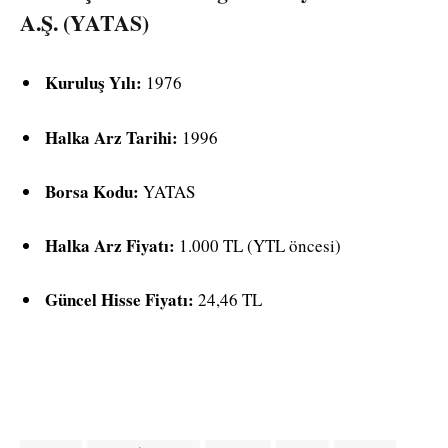
A.Ş. (YATAS)
Kuruluş Yılı:
1976
Halka Arz Tarihi:
1996
Borsa Kodu:
YATAS
Halka Arz Fiyatı:
1.000 TL (YTL öncesi)
Güncel Hisse Fiyatı:
24,46 TL