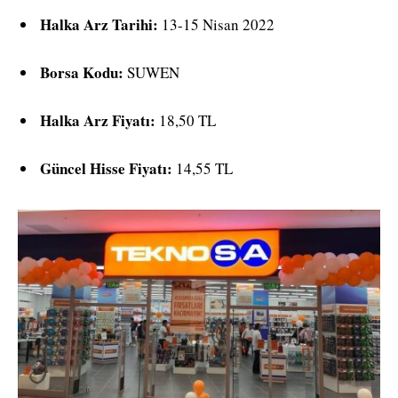
Halka Arz Tarihi:
13-15 Nisan 2022
Borsa Kodu:
SUWEN
Halka Arz Fiyatı:
18,50 TL
Güncel Hisse Fiyatı:
14,55 TL