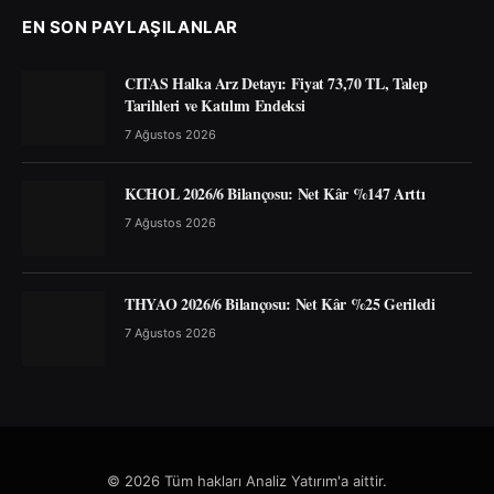
EN SON PAYLAŞILANLAR
CITAS Halka Arz Detayı: Fiyat 73,70 TL, Talep
Tarihleri ve Katılım Endeksi
7 Ağustos 2026
KCHOL 2026/6 Bilançosu: Net Kâr %147 Arttı
7 Ağustos 2026
THYAO 2026/6 Bilançosu: Net Kâr %25 Geriledi
7 Ağustos 2026
© 2026 Tüm hakları Analiz Yatırım'a aittir.