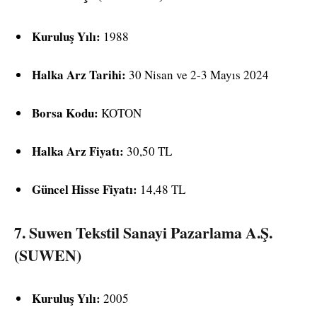
Kuruluş Yılı:
1988
Halka Arz Tarihi:
30 Nisan ve 2-3 Mayıs 2024
Borsa Kodu:
KOTON
Halka Arz Fiyatı:
30,50 TL
Güncel Hisse Fiyatı:
14,48 TL
7.
Suwen Tekstil Sanayi Pazarlama A.Ş.
(SUWEN)
Kuruluş Yılı:
2005