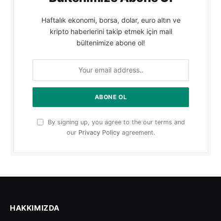
Haftalık ekonomi, borsa, dolar, euro altın ve
kripto haberlerini takip etmek için mail
bültenimize abone ol!
By signing up, you agree to the our terms and
our
Privacy Policy
agreement.
HAKKIMIZDA