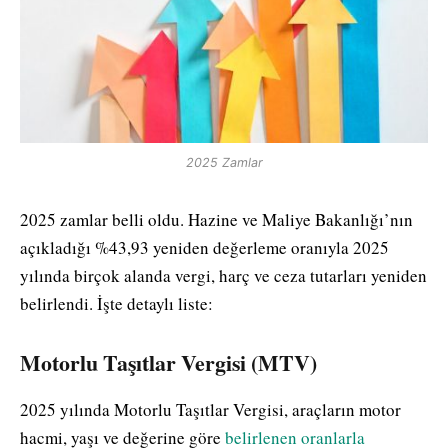
2025 Zamlar
2025 zamlar belli oldu. Hazine ve Maliye Bakanlığı’nın
açıkladığı %43,93 yeniden değerleme oranıyla 2025
yılında birçok alanda vergi, harç ve ceza tutarları yeniden
belirlendi. İşte detaylı liste:
Motorlu Taşıtlar Vergisi (MTV)
2025 yılında Motorlu Taşıtlar Vergisi, araçların motor
hacmi, yaşı ve değerine göre
belirlenen oranlarla