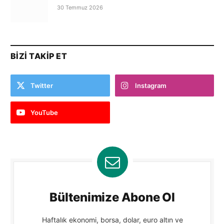
30 Temmuz 2026
BIZI TAKIP ET
Twitter
Instagram
YouTube
Bültenimize Abone Ol
Haftalık ekonomi, borsa, dolar, euro altın ve