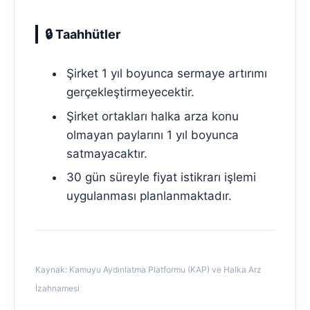
🔒 Taahhütler
Şirket 1 yıl boyunca sermaye artırımı
gerçekleştirmeyecektir.
Şirket ortakları halka arza konu
olmayan paylarını 1 yıl boyunca
satmayacaktır.
30 gün süreyle fiyat istikrarı işlemi
uygulanması planlanmaktadır.
Kaynak: Kamuyu Aydınlatma Platformu (KAP) ve Halka Arz
İzahnamesi