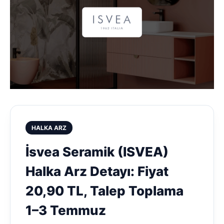
HALKA ARZ
İsvea Seramik (ISVEA)
Halka Arz Detayı: Fiyat
20,90 TL, Talep Toplama
1–3 Temmuz