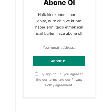
Abone Ol
Haftalık ekonomi, borsa,
dolar, euro altın ve kripto
haberlerini takip etmek için
mail bültenimize abone ol!
By signing up, you agree to
the our terms and our
Privacy
Policy
agreement.