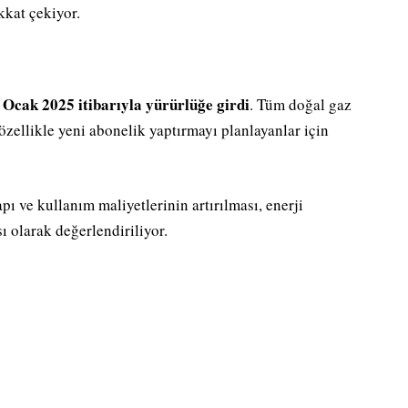
kkat çekiyor.
 Ocak 2025 itibarıyla yürürlüğe girdi
. Tüm doğal gaz
özellikle yeni abonelik yaptırmayı planlayanlar için
pı ve kullanım maliyetlerinin artırılması, enerji
ı olarak değerlendiriliyor.