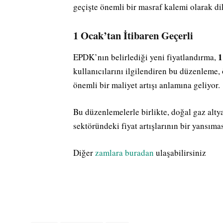
geçişte önemli bir masraf kalemi olarak di
1 Ocak’tan İtibaren Geçerli
1
EPDK’nın belirlediği yeni fiyatlandırma,
kullanıcılarını ilgilendiren bu düzenleme, 
önemli bir maliyet artışı anlamına geliyor.
Bu düzenlemelerle birlikte, doğal gaz altya
sektöründeki fiyat artışlarının bir yansımas
Diğer
zamlara buradan
ulaşabilirsiniz