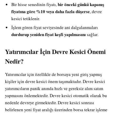
bir önceki günkü kapanış
Bir hisse senedinin fiyatı,
fiyatına göre %10 veya daha fazla düşerse
, devre
kesici tetiklenir.
İşlem gören fiyat seviyesinde ani dalgalanmaları
durdurup yeniden fiyat keşfi yapılmasını
sağlar.
Yatırımcılar İçin Devre Kesici Önemi
Nedir?
Yatırımcılar için özellikle de borsaya yeni giriş yapmış
kişiler için devre kesici önem taşımaktadır. Devre kesici
yatırımcıların panik anında hızlı ve gereksiz alım satım
yapmasını önlemektedir. Devre kesici otomatik olarak bu
nedenle devreye girmektedir. Devre kesici sonrası
belirlenen yeni fiyat aralığı üzerinden borsa tekrar işleme