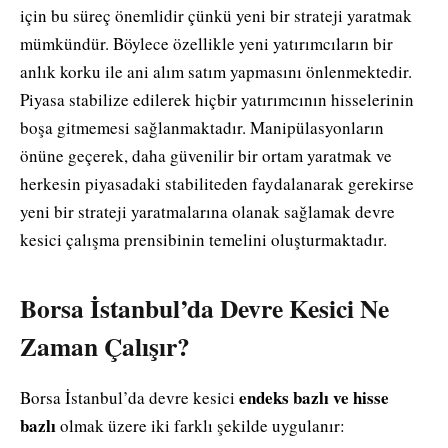
için bu süreç önemlidir çünkü yeni bir strateji yaratmak
mümkündür. Böylece özellikle yeni yatırımcıların bir
anlık korku ile ani alım satım yapmasını önlenmektedir.
Piyasa stabilize edilerek hiçbir yatırımcının hisselerinin
boşa gitmemesi sağlanmaktadır. Manipülasyonların
önüne geçerek, daha güvenilir bir ortam yaratmak ve
herkesin piyasadaki stabiliteden faydalanarak gerekirse
yeni bir strateji yaratmalarına olanak sağlamak devre
kesici çalışma prensibinin temelini oluşturmaktadır.
Borsa İstanbul’da Devre Kesici Ne
Zaman Çalışır?
endeks bazlı ve hisse
Borsa İstanbul’da devre kesici
bazlı
olmak üzere iki farklı şekilde uygulanır: