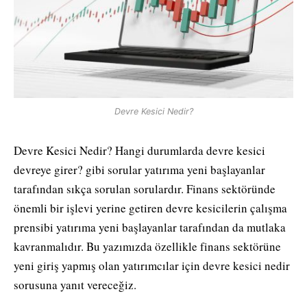
Devre Kesici Nedir?
Devre Kesici Nedir? Hangi durumlarda devre kesici
devreye girer? gibi sorular yatırıma yeni başlayanlar
tarafından sıkça sorulan sorulardır. Finans sektöründe
önemli bir işlevi yerine getiren devre kesicilerin çalışma
prensibi yatırıma yeni başlayanlar tarafından da mutlaka
kavranmalıdır. Bu yazımızda özellikle finans sektörüne
yeni giriş yapmış olan yatırımcılar için devre kesici nedir
sorusuna yanıt vereceğiz.