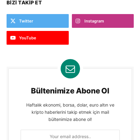
BIZI TAKIP ET
Twitter
Instagram
YouTube
Bültenimize Abone Ol
Haftalık ekonomi, borsa, dolar, euro altın ve
kripto haberlerini takip etmek için mail
bültenimize abone ol!