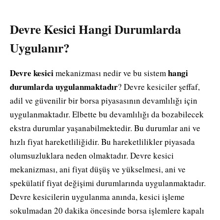
Devre Kesici Hangi Durumlarda
Uygulanır?
Devre kesici
hangi
mekanizması nedir ve bu sistem
durumlarda uygulanmaktadır
? Devre kesiciler şeffaf,
adil ve güvenilir bir borsa piyasasının devamlılığı için
uygulanmaktadır. Elbette bu devamlılığı da bozabilecek
ekstra durumlar yaşanabilmektedir. Bu durumlar ani ve
hızlı fiyat hareketliliğidir. Bu hareketlilikler piyasada
olumsuzluklara neden olmaktadır. Devre kesici
mekanizması, ani fiyat düşüş ve yükselmesi, ani ve
spekülatif fiyat değişimi durumlarında uygulanmaktadır.
Devre kesicilerin uygulanma anında, kesici işleme
sokulmadan 20 dakika öncesinde borsa işlemlere kapalı