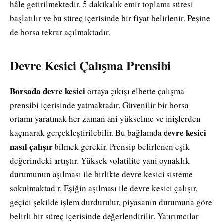
hâle getirilmektedir. 5 dakikalık emir toplama süresi
başlatılır ve bu süreç içerisinde bir fiyat belirlenir. Peşine
de borsa tekrar açılmaktadır.
Devre Kesici Çalışma Prensibi
Borsada devre kesici
ortaya çıkışı elbette çalışma
prensibi içerisinde yatmaktadır. Güvenilir bir borsa
ortamı yaratmak her zaman ani yükselme ve inişlerden
devre kesici
kaçınarak gerçekleştirilebilir. Bu bağlamda
nasıl çalışır
bilmek gerekir. Prensip belirlenen eşik
değerindeki artıştır. Yüksek volatilite yani oynaklık
durumunun aşılması ile birlikte devre kesici sisteme
sokulmaktadır. Eşiğin aşılması ile devre kesici çalışır,
geçici şekilde işlem durdurulur, piyasanın durumuna göre
belirli bir süreç içerisinde değerlendirilir. Yatırımcılar