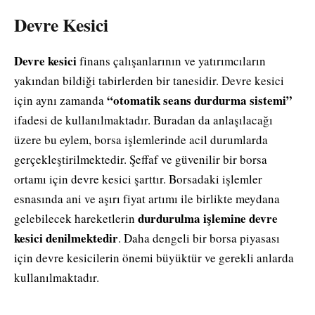
Devre Kesici
Devre kesici
finans çalışanlarının ve yatırımcıların
yakından bildiği tabirlerden bir tanesidir. Devre kesici
“otomatik seans durdurma sistemi”
için aynı zamanda
ifadesi de kullanılmaktadır. Buradan da anlaşılacağı
üzere bu eylem, borsa işlemlerinde acil durumlarda
gerçekleştirilmektedir. Şeffaf ve güvenilir bir borsa
ortamı için devre kesici şarttır. Borsadaki işlemler
esnasında ani ve aşırı fiyat artımı ile birlikte meydana
durdurulma işlemine devre
gelebilecek hareketlerin
kesici denilmektedir
. Daha dengeli bir borsa piyasası
için devre kesicilerin önemi büyüktür ve gerekli anlarda
kullanılmaktadır.