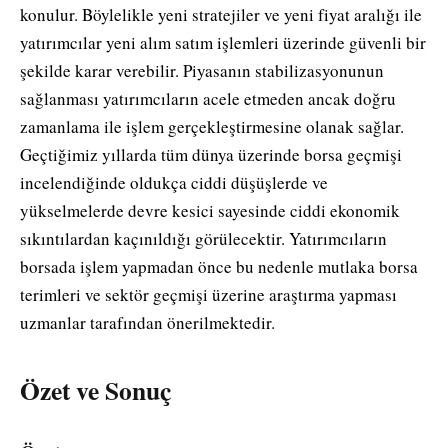
konulur. Böylelikle yeni stratejiler ve yeni fiyat aralığı ile
yatırımcılar yeni alım satım işlemleri üzerinde güvenli bir
şekilde karar verebilir. Piyasanın stabilizasyonunun
sağlanması yatırımcıların acele etmeden ancak doğru
zamanlama ile işlem gerçekleştirmesine olanak sağlar.
Geçtiğimiz yıllarda tüm dünya üzerinde borsa geçmişi
incelendiğinde oldukça ciddi düşüşlerde ve
yükselmelerde devre kesici sayesinde ciddi ekonomik
sıkıntılardan kaçınıldığı görülecektir. Yatırımcıların
borsada işlem yapmadan önce bu nedenle mutlaka borsa
terimleri ve sektör geçmişi üzerine araştırma yapması
uzmanlar tarafından önerilmektedir.
Özet ve Sonuç