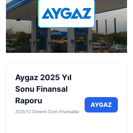
Aygaz 2025 Yıl
Sonu Finansal
Raporu
AYGAZ
2025/12 Dönemi Özet Finansallar