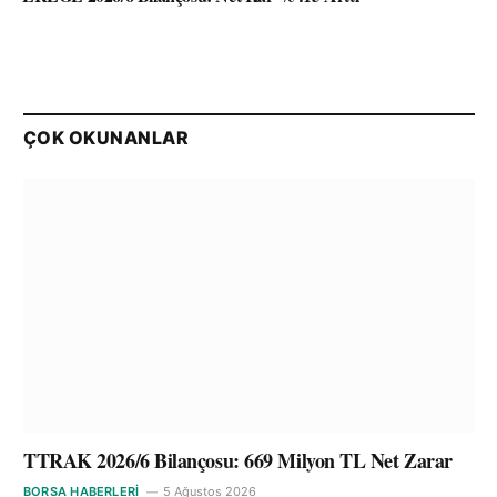
ÇOK OKUNANLAR
TTRAK 2026/6 Bilançosu: 669 Milyon TL Net Zarar
BORSA HABERLERI
5 Ağustos 2026