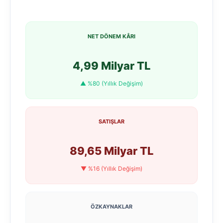
NET DÖNEM KÂRI
4,99 Milyar TL
▲ %80 (Yıllık Değişim)
SATIŞLAR
89,65 Milyar TL
▼ %16 (Yıllık Değişim)
ÖZKAYNAKLAR