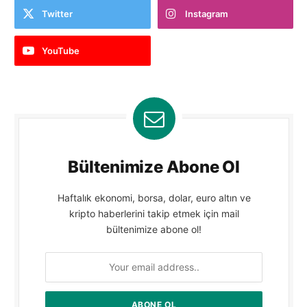
Twitter
Instagram
YouTube
Bültenimize Abone Ol
Haftalık ekonomi, borsa, dolar, euro altın ve
kripto haberlerini takip etmek için mail
bültenimize abone ol!