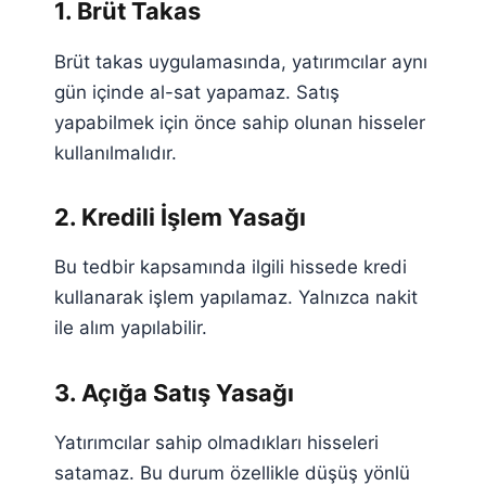
1. Brüt Takas
Brüt takas uygulamasında, yatırımcılar aynı
gün içinde al-sat yapamaz. Satış
yapabilmek için önce sahip olunan hisseler
kullanılmalıdır.
2. Kredili İşlem Yasağı
Bu tedbir kapsamında ilgili hissede kredi
kullanarak işlem yapılamaz. Yalnızca nakit
ile alım yapılabilir.
3. Açığa Satış Yasağı
Yatırımcılar sahip olmadıkları hisseleri
satamaz. Bu durum özellikle düşüş yönlü