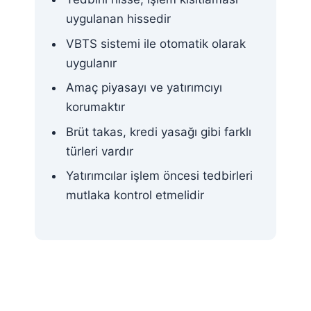
uygulanan hissedir
VBTS sistemi ile otomatik olarak
uygulanır
Amaç piyasayı ve yatırımcıyı
korumaktır
Brüt takas, kredi yasağı gibi farklı
türleri vardır
Yatırımcılar işlem öncesi tedbirleri
mutlaka kontrol etmelidir