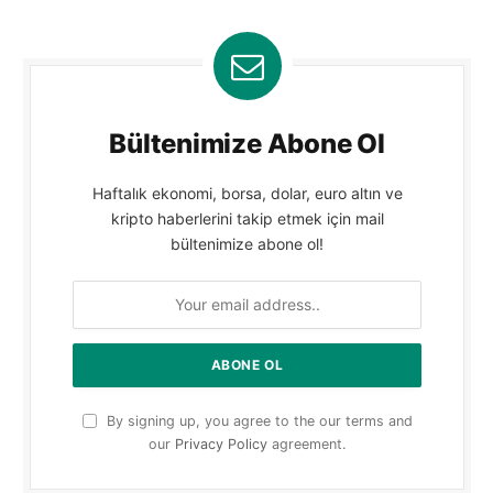
Bültenimize Abone Ol
Haftalık ekonomi, borsa, dolar, euro altın ve
kripto haberlerini takip etmek için mail
bültenimize abone ol!
By signing up, you agree to the our terms and
our
Privacy Policy
agreement.