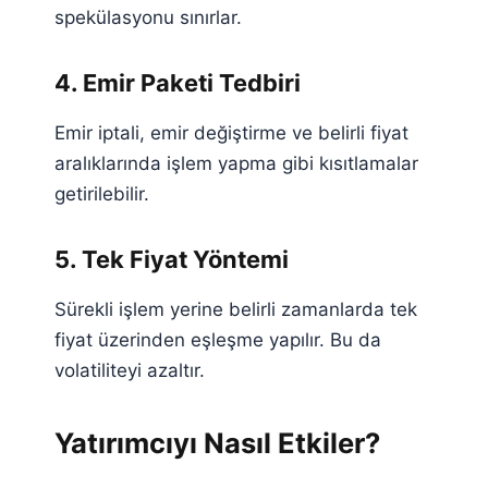
spekülasyonu sınırlar.
4. Emir Paketi Tedbiri
Emir iptali, emir değiştirme ve belirli fiyat
aralıklarında işlem yapma gibi kısıtlamalar
getirilebilir.
5. Tek Fiyat Yöntemi
Sürekli işlem yerine belirli zamanlarda tek
fiyat üzerinden eşleşme yapılır. Bu da
volatiliteyi azaltır.
Yatırımcıyı Nasıl Etkiler?