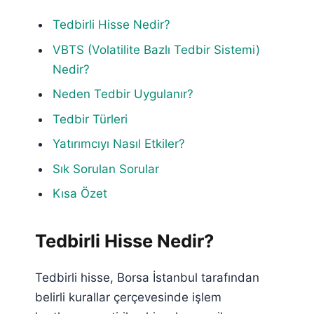
Tedbirli Hisse Nedir?
VBTS (Volatilite Bazlı Tedbir Sistemi)
Nedir?
Neden Tedbir Uygulanır?
Tedbir Türleri
Yatırımcıyı Nasıl Etkiler?
Sık Sorulan Sorular
Kısa Özet
Tedbirli Hisse Nedir?
Tedbirli hisse, Borsa İstanbul tarafından
belirli kurallar çerçevesinde işlem