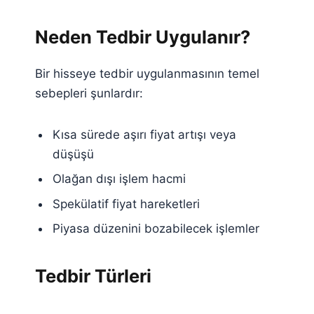
Neden Tedbir Uygulanır?
Bir hisseye tedbir uygulanmasının temel
sebepleri şunlardır:
Kısa sürede aşırı fiyat artışı veya
düşüşü
Olağan dışı işlem hacmi
Spekülatif fiyat hareketleri
Piyasa düzenini bozabilecek işlemler
Tedbir Türleri