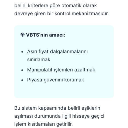
belirli kriterlere göre otomatik olarak
devreye giren bir kontrol mekanizmasıdır.
🎯 VBTS’nin amacı:
Aşırı fiyat dalgalanmalarını
sınırlamak
Manipülatif işlemleri azaltmak
Piyasa güvenini korumak
Bu sistem kapsamında belirli eşiklerin
aşılması durumunda ilgili hisseye geçici
işlem kısıtlamaları getirilir.