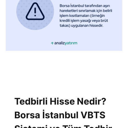
Tedbirli Hisse Nedir?
Borsa İstanbul VBTS