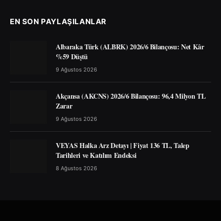
EN SON PAYLAŞILANLAR
Albaraka Türk (ALBRK) 2026/6 Bilançosu: Net Kâr
%59 Düştü
9 Ağustos 2026
Akçansa (AKCNS) 2026/6 Bilançosu: 96,4 Milyon TL
Zarar
9 Ağustos 2026
VEYAS Halka Arz Detayı | Fiyat 136 TL, Talep
Tarihleri ve Katılım Endeksi
8 Ağustos 2026