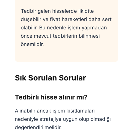
Tedbir gelen hisselerde likidite
düşebilir ve fiyat hareketleri daha sert
olabilir. Bu nedenle işlem yapmadan
önce mevcut tedbirlerin bilinmesi
önemlidir.
Sık Sorulan Sorular
Tedbirli hisse alınır mı?
Alınabilir ancak işlem kısıtlamaları
nedeniyle stratejiye uygun olup olmadığı
değerlendirilmelidir.