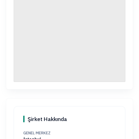
Şirket Hakkında
GENEL MERKEZ