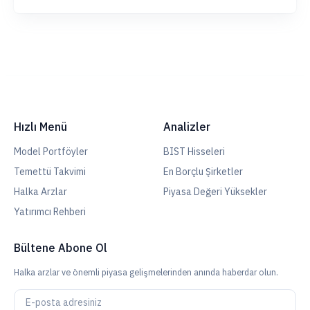
Hızlı Menü
Analizler
Model Portföyler
BIST Hisseleri
Temettü Takvimi
En Borçlu Şirketler
Halka Arzlar
Piyasa Değeri Yüksekler
Yatırımcı Rehberi
Bültene Abone Ol
Halka arzlar ve önemli piyasa gelişmelerinden anında haberdar olun.