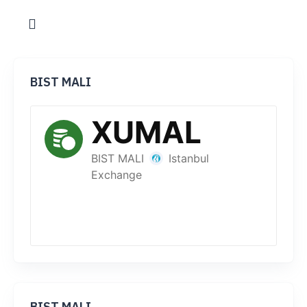
BIST MALI
BIST MALI