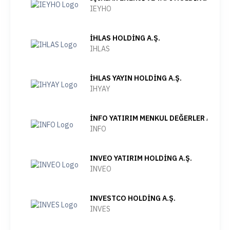
IEYHO
İHLAS HOLDİNG A.Ş.
IHLAS
İHLAS YAYIN HOLDİNG A.Ş.
IHYAY
İNFO YATIRIM MENKUL DEĞERLER A.Ş.
INFO
INVEO YATIRIM HOLDİNG A.Ş.
INVEO
INVESTCO HOLDİNG A.Ş.
INVES